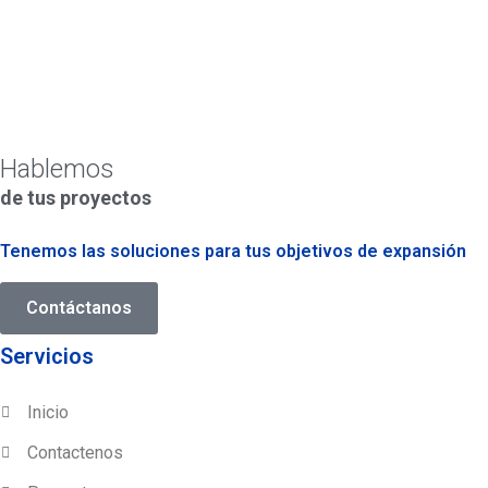
Hablemos
de tus proyectos
Tenemos las soluciones para tus objetivos de expansión
Contáctanos
Servicios
Inicio
Contactenos