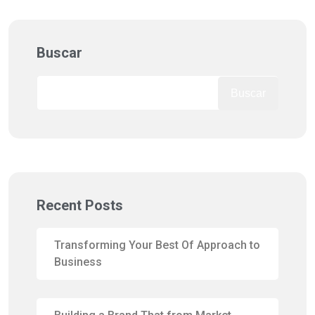
Buscar
Buscar
Recent Posts
Transforming Your Best Of Approach to
Business