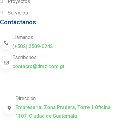
Proyectos
Servicios
Contáctanos
Llámanos
(+502) 2509-0242
Escríbenos
contacto@dmz.com.gt
Dirección
Empresarial Zona Pradera, Torre 1 Oficina
1107, Ciudad de Guatemala