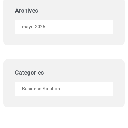
Archives
mayo 2025
Categories
Business Solution