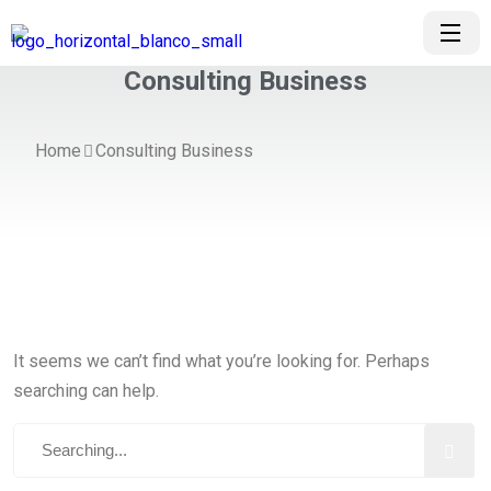
Consulting Business
Home
Consulting Business
It seems we can’t find what you’re looking for. Perhaps
searching can help.